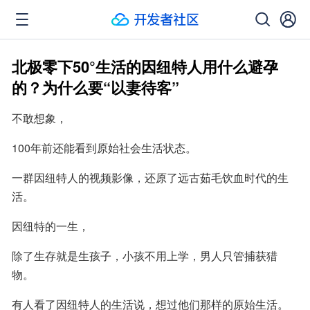
北极零下50°生活的因纽特人用什么避孕
的？为什么要“以妻待客”
不敢想象，
100年前还能看到原始社会生活状态。
一群因纽特人的视频影像，还原了远古茹毛饮血时代的生
活。
因纽特的一生，
除了生存就是生孩子，小孩不用上学，男人只管捕获猎
物。
有人看了因纽特人的生活说，想过他们那样的原始生活。