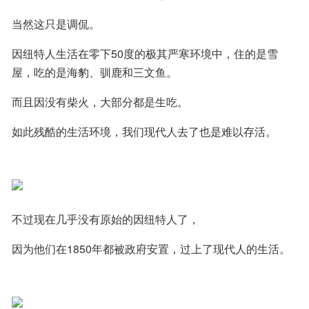
当然这只是调侃。
因纽特人生活在零下50度的极其严寒环境中，住的是雪
屋，吃的是海豹、驯鹿和三文鱼。
而且因没有柴火，大部分都是生吃。
如此残酷的生活环境，我们现代人去了也是难以存活。
不过现在几乎没有原始的因纽特人了，
因为他们在1850年都被政府安置，过上了现代人的生活。