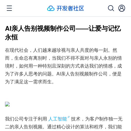
AI亲人告别视频制作公司——让爱与记忆
永恒
在现代社会，人们越来越珍视与亲人共度的每一刻。然
而，生命总有离别时，当我们不得不面对与亲人永别的情
境时，如何用一种特别且深刻的方式表达我们的情感，成
为了许多人思考的问题。AI亲人告别视频制作公司，便是
为了满足这一需求而生。
我们公司专注于利用
人工智能
技术，为客户制作独一无
二的亲人告别视频。通过精心设计的算法和程序，我们能