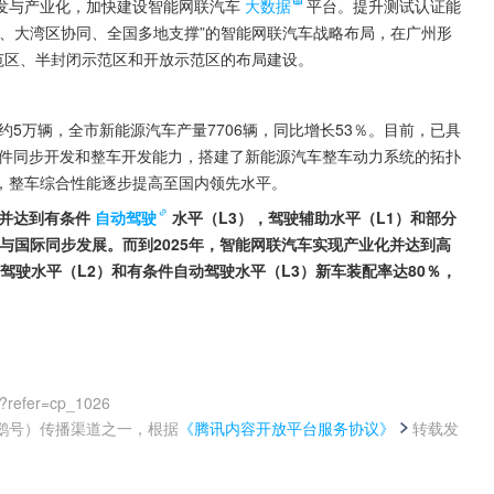
发与产业化，加快建设智能网联汽车
大数据
平台。提升测试认证能
、大湾区协同、全国多地支撑”的智能网联汽车战略布局，在广州形
范区、半封闭示范区和开放示范区的布局建设。
约5万辆，全市新能源汽车产量7706辆，同比增长53％。目前，已具
件同步开发和整车开发能力，搭建了新能源汽车整车动力系统的拓扑
，整车综合性能逐步提高至国内领先水平。
并达到有条件
自动驾驶
水平（L3），驾驶辅助水平（L1）和部分
车与国际同步发展。而到2025年，智能网联汽车实现产业化并达到高
驾驶水平（L2）和有条件自动驾驶水平（L3）新车装配率达80％，
?refer=cp_1026
鹅号）传播渠道之一，根据
《腾讯内容开放平台服务协议》
转载发
。