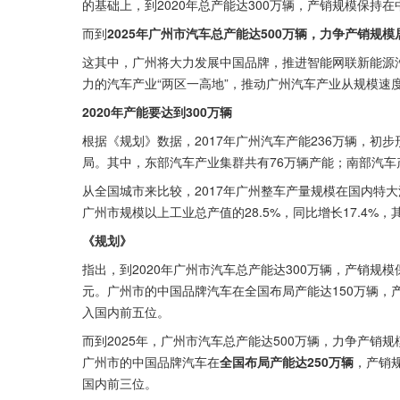
的基础上，到2020年总产能达300万辆，产销规模保持
而到
2025年广州市汽车总产能达500万辆，力争产销规
这其中，广州将大力发展中国品牌，推进智能网联新能源
力的汽车产业“两区一高地”，推动广州汽车产业从规模速
2020年产能要达到300万辆
根据《规划》数据，2017年广州汽车产能236万辆，
局。其中，东部汽车产业集群共有76万辆产能；南部汽车
从全国城市来比较，2017年广州整车产量规模在国内特大
广州市规模以上工业总产值的28.5%，同比增长17.4%，
《规划》
指出，到2020年广州市汽车总产能达300万辆，产销规
元。广州市的中国品牌汽车在全国布局产能达150万辆，
入国内前五位。
而到2025年，广州市汽车总产能达500万辆，力争产
广州市的中国品牌汽车在
全国布局产能达250万辆
，产销
国内前三位。