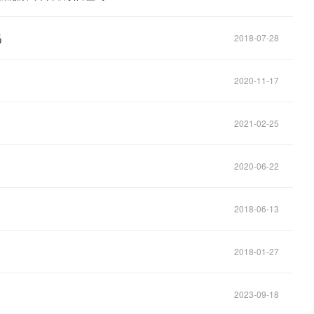
吗
2018-07-28
2020-11-17
2021-02-25
2020-06-22
2018-06-13
2018-01-27
2023-09-18