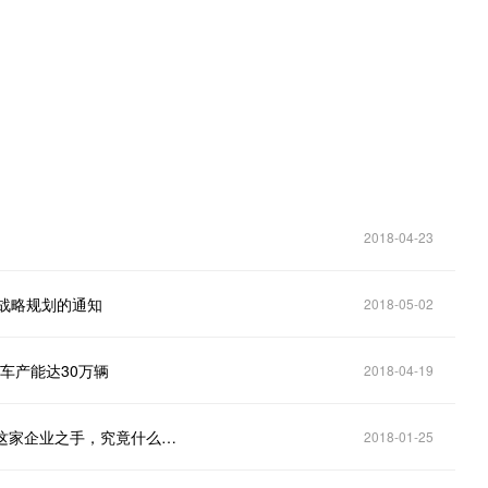
2018-04-23
5战略规划的通知
2018-05-02
汽车产能达30万辆
2018-04-19
媒体争相报道：全国每8辆低速电动汽车就有1辆出自这家企业之手，究竟什么来头？
2018-01-25