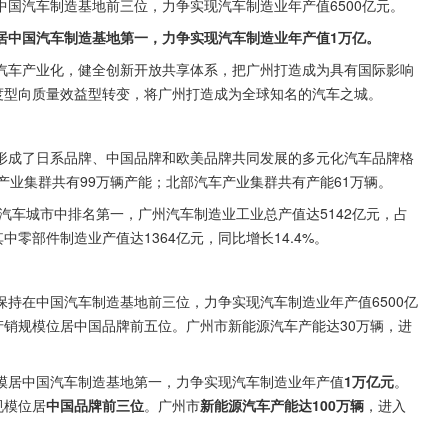
在中国汽车制造基地前三位，力争实现汽车制造业年产值6500亿元。
模居中国汽车制造基地第一，力争实现汽车制造业年产值1万亿。
汽车产业化，健全创新开放共享体系，把广州打造成为具有国际影响
度型向质量效益型转变，将广州打造成为全球知名的汽车之城。
初步形成了日系品牌、中国品牌和欧美品牌共同发展的多元化汽车品牌格
产业集群共有99万辆产能；北部汽车产业集群共有产能61万辆。
汽车城市中排名第一，广州汽车制造业工业总产值达5142亿元，占
其中零部件制造业产值达1364亿元，同比增长14.4%。
模保持在中国汽车制造基地前三位，力争实现汽车制造业年产值6500亿
产销规模位居中国品牌前五位。广州市新能源汽车产能达30万辆，进
销规模居中国汽车制造基地第一，力争实现汽车制造业年产值
1万亿元
。
规模位居
中国品牌前三位
。广州市
新能源汽车产能达100万辆
，进入