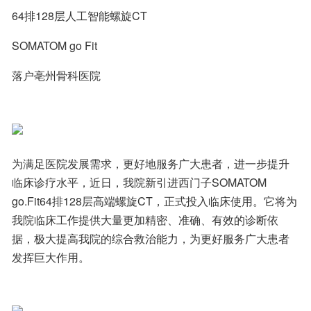
64排128层人工智能螺旋CT
SOMATOM go Fit
落户亳州骨科医院
为满足医院发展需求，更好地服务广大患者，进一步提升
临床诊疗水平，近日，我院新引进西门子SOMATOM 
go.Fit64排128层高端螺旋CT，正式投入临床使用。它将为
我院临床工作提供大量更加精密、准确、有效的诊断依
据，极大提高我院的综合救治能力，为更好服务广大患者
发挥巨大作用。