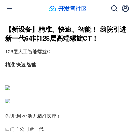
【新设备】精准、快速、智能！ 我院引进
新一代64排128层高端螺旋CT！
128层人工智能螺旋CT
精准 快速 智能
先进“利器”助力精准医疗！
西门子公司新一代