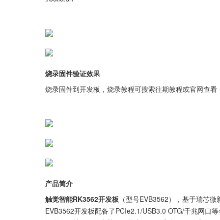
烧录固件验证效果
烧录固件到开发板，烧录教程可搜索往期教程或官网查看
产品简介
触觉智能RK3562开发板
（型号EVB3562），基于瑞芯微新一
EVB3562开发板配备了PCIe2.1/USB3.0 OTG