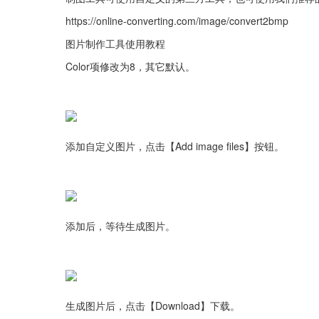
https://online-converting.com/image/convert2bmp
图片制作工具使用教程
Color项修改为8，其它默认。
添加自定义图片，点击【Add image files】按钮。
添加后，等待生成图片。
生成图片后，点击【Download】下载。