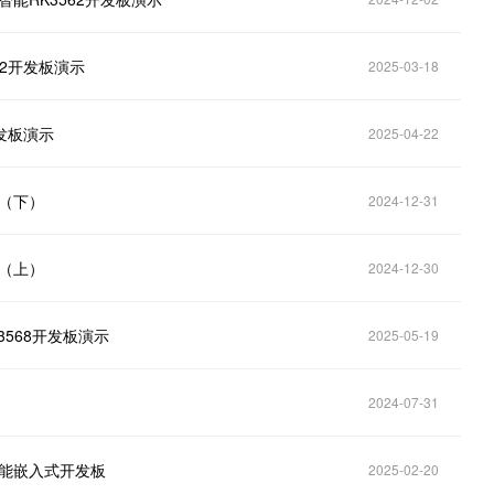
62开发板演示
2025-03-18
开发板演示
2025-04-22
令（下）
2024-12-31
令（上）
2024-12-30
3568开发板演示
2025-05-19
2024-07-31
智能嵌入式开发板
2025-02-20