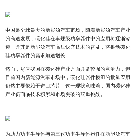
中国是全球最大的新能源汽车市场，随着新能源汽车产业
的高速发展，碳化硅在车规级功率器件中的应用将逐渐渗
透。尤其是新能源汽车高压快充技术的普及，将推动碳化
硅功率器件的需求加速增长。
然而，尽管我国在碳化硅产业方面具备较强的竞争力，但
目前国内新能源汽车市场中，碳化硅器件模组的批量应用
仍然主要依赖于进口芯片。这一现状意味着，国内碳化硅
产业仍面临技术积累和市场突破的双重挑战。
为助力功率半导体与第三代功率半导体器件在新能源汽车