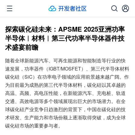
探索碳化硅未来：APSME 2025亚洲功率
半导体︱材料︱第三代功率半导体器件技
术盛宴前瞻
随着全球新能源汽车、可再生能源和智能制造等行业的快
速发展，功率器件（IGBT/MOSFET）、第三代半导体材料
碳化硅（SiC）在功率电子领域的应用前景越来越广阔。作
为目前最为成熟的第三代半导体材料，碳化硅以其卓越的
高温、高频、高电压性能，在新能源汽车、充电桩、轨道
交通、高效电源等多个领域展现出巨大的市场潜力。在全
球碳化硅产业竞争日趋激烈的背景下，中国在碳化硅的技
术研发、生产能力和市场份额上逐渐取得突破，成为全球
碳化硅市场的重要参与者。