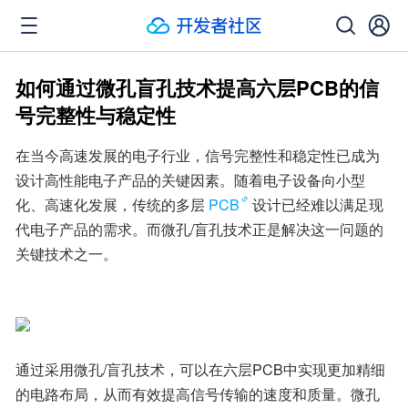
如何通过微孔盲孔技术提高六层PCB的信
号完整性与稳定性
在当今高速发展的电子行业，信号完整性和稳定性已成为
设计高性能电子产品的关键因素。随着电子设备向小型
化、高速化发展，传统的多层
PCB
设计已经难以满足现
代电子产品的需求。而微孔/盲孔技术正是解决这一问题的
关键技术之一。
通过采用微孔/盲孔技术，可以在六层PCB中实现更加精细
的电路布局，从而有效提高信号传输的速度和质量。微孔