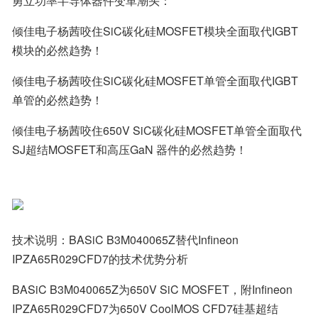
勇立功率半导体器件变革潮头：
倾佳电子杨茜咬住SiC碳化硅MOSFET模块全面取代IGBT
模块的必然趋势！
倾佳电子杨茜咬住SiC碳化硅MOSFET单管全面取代IGBT
单管的必然趋势！
倾佳电子杨茜咬住650V SiC碳化硅MOSFET单管全面取代
SJ超结MOSFET和高压GaN 器件的必然趋势！
技术说明：BASiC B3M040065Z替代Infineon 
IPZA65R029CFD7的技术优势分析
BASiC B3M040065Z为650V SiC MOSFET，附Infineon 
IPZA65R029CFD7为650V CoolMOS CFD7硅基超结