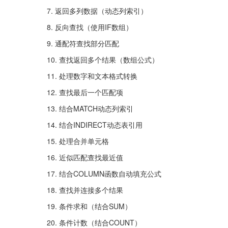
7. 返回多列数据（动态列索引）
8. 反向查找（使用IF数组）
9. 通配符查找部分匹配
10. 查找返回多个结果（数组公式）
11. 处理数字和文本格式转换
12. 查找最后一个匹配项
13. 结合MATCH动态列索引
14. 结合INDIRECT动态表引用
15. 处理合并单元格
16. 近似匹配查找最近值
17. 结合COLUMN函数自动填充公式
18. 查找并连接多个结果
19. 条件求和（结合SUM）
20. 条件计数（结合COUNT）