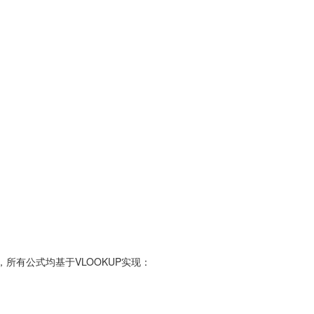
所有公式均基于VLOOKUP实现：