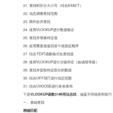
21. 查找时区分大小写（结合EXACT）
22. 动态调整查找范围
23. 两列合并查找
24. 使用VLOOKUP进行数据验证
25. 查找并替换特定值
26. 处理重复值返回首个或指定顺序
27. 结合TEXT函数格式化查找值
28. 使用VLOOKUP进行分级评定（如成绩等级）
29. 查找并提取特定部分的数据
30. 结合OFFSET进行动态范围
31. 结合CHOOSE进行多表查询
下是
VLOOKUP函数31种用法总结
，涵盖不同场景和技巧，
一、基础查找
精确匹配