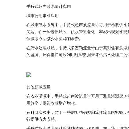
手持式超声波流量计应用
城市公用事业应用
在城市供水系统中，手持式超声波流量计可用于检测供水
问题。在一些老旧城区，供水管道老化，容易出现漏水现
位漏水点，减少水资源的浪费。
在污水处理领域，手持式多普勒流量计由于其对含有悬浮
的监测。环保部门可以利用这些数据来评估污水处理厂的
其他领域应用
在农业灌溉中，手持式超声波流量计可用于测量灌溉渠道
用效率，促进农业增产增收。
在科研实验中，对于一些需要精确控制流体流量的实验，
行提供有力支持。
手持式超声波流量计以其独特的工作原理，在工业、城市