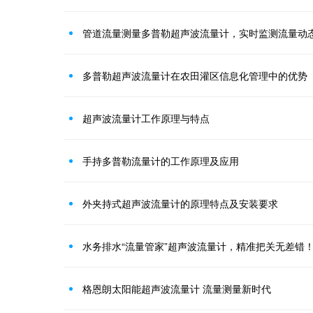
管道流量测量多普勒超声波流量计，实时监测流量动
多普勒超声波流量计在农田灌区信息化管理中的优势
超声波流量计工作原理与特点
手持多普勒流量计的工作原理及应用
外夹持式超声波流量计的原理特点及安装要求
水务排水“流量管家”超声波流量计，精准把关无差错
格恩朗太阳能超声波流量计 流量测量新时代