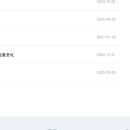
2024-10-25
2025-05-24
2021-01-18
流量变化
2024-12-31
2025-05-23