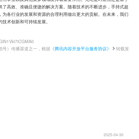
供了高效、准确且便捷的解决方案。随着技术的不断进步，手持式超
，为各行业的发展和资源的合理利用做出更大的贡献。在未来，我们
的技术创新和可持续发展。
AGlN1Vki7iCGMA0
鹅号）传播渠道之一，根据
《腾讯内容开放平台服务协议》
转载发
。
2025-04-30