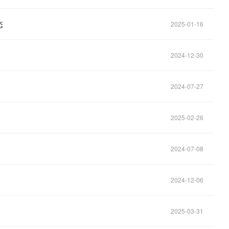
态
2025-01-16
2024-12-30
2024-07-27
2025-02-26
2024-07-08
！
2024-12-06
2025-03-31