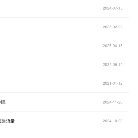
2024-07-15
2025-02-22
2025-04-15
2024-06-14
2021-01-12
测量
2024-11-28
渠道流量
2024-10-23