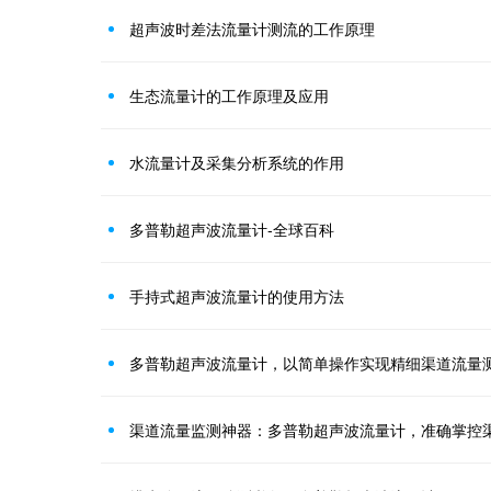
超声波时差法流量计测流的工作原理
生态流量计的工作原理及应用
水流量计及采集分析系统的作用
多普勒超声波流量计-全球百科
手持式超声波流量计的使用方法
多普勒超声波流量计，以简单操作实现精细渠道流量
渠道流量监测神器：多普勒超声波流量计，准确掌控