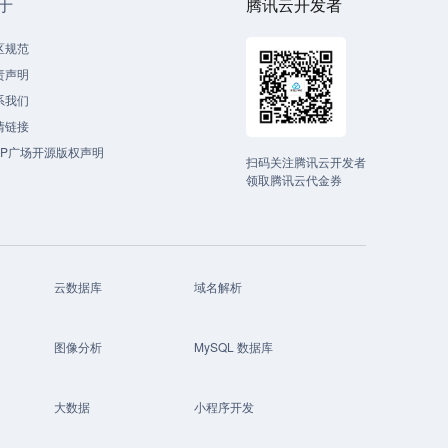
于
腾讯云开发者
区规范
责声明
系我们
情链接
CP广场开源版权声明
扫码关注腾讯云开发者
领取腾讯云代金券
云数据库
域名解析
图像分析
MySQL 数据库
大数据
小程序开发