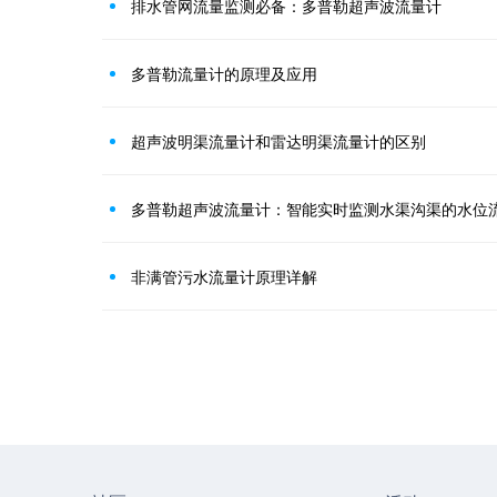
排水管网流量监测必备：多普勒超声波流量计
多普勒流量计的原理及应用
超声波明渠流量计和雷达明渠流量计的区别
多普勒超声波流量计：智能实时监测水渠沟渠的水位
非满管污水流量计原理详解