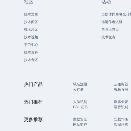
社区
活动
技术文章
自媒体同步曝光计
技术问答
邀请作者入驻
技术沙龙
自荐上首页
技术视频
技术竞赛
学习中心
技术百科
技术专区
热门产品
域名注册
云服务器
云存储
视频直播
热门推荐
人脸识别
腾讯会议
SSL 证书
语音识别
更多推荐
数据安全
负载均衡
网站监控
数据迁移