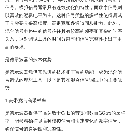
信号。模拟信号通常具有连续变化的特性，而数字信号则
以离散的逻辑电平为主。这种信号类型的多样性使得调试
工具需要具备高精度、高带宽和多通道同步能力。此外，
混合信号电路中的信号往往具有较高的频率和复杂的时序
关系，这对调试工具的时间分辨率和信号完整性提出了更
高的要求。
是德示波器的技术优势
是德示波器凭借其先进的技术和丰富的功能，成为混合信
号调试的理想工具。以下是其在混合信号调试中的主要优
势：
1.高带宽与高采样率
是德示波器提供了高达数十GHz的带宽和数百GSa/s的采样
率，能够精确捕捉高频模拟信号和快速变化的数字信号，
确保信号的真实性和完整性。