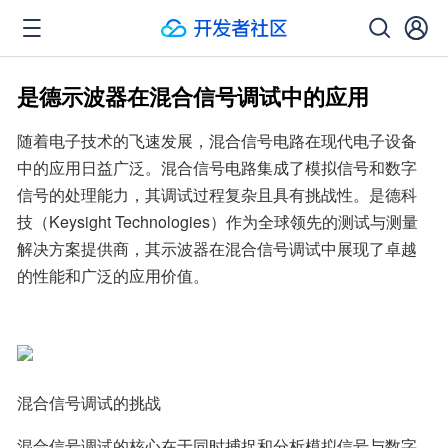
是德示波器在混合信号调试中的应用
随着电子技术的飞速发展，混合信号电路在现代电子设备
中的应用日益广泛。混合信号电路集成了模拟信号和数字
信号的处理能力，其调试过程复杂且具有挑战性。是德科
技（Keysight Technologies）作为全球领先的测试与测量
解决方案提供商，其示波器在混合信号调试中展现了卓越
的性能和广泛的应用价值。
混合信号调试的挑战
混合信号调试的核心在于同时捕捉和分析模拟信号与数字