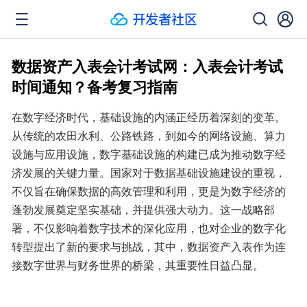
数据资产入表会计考试网：入表会计考试
时间通知？备考复习指南
在数字经济时代，基础设施的内涵正经历着深刻的变革。
从传统的农田水利、公路铁路，到如今的网络设施、算力
设施与应用设施，数字基础设施的构建已成为推动数字经
济发展的关键力量。国家对于数据基础设施建设的重视，
不仅旨在确保数据的高效管理和利用，更是为数字经济的
蓬勃发展奠定坚实基础，并提供强大动力。这一战略部
署，不仅影响着数字技术的深化应用，也对企业的数字化
转型提出了新的要求与挑战，其中，数据资产入表作为连
接数字世界与财务世界的桥梁，其重要性日益凸显。