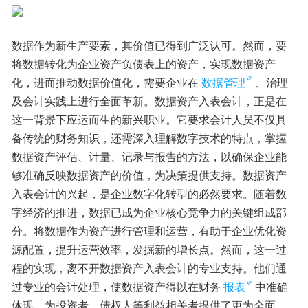
数据作为新生产要素，其价值已得到广泛认可。然而，要
将数据转化为企业资产负债表上的资产，实现数据资产
化，进而推动数据价值化，需要企业在
数据管理
、治理
及会计实践上进行全面革新。数据资产入表会计，正是在
这一背景下应运而生的新兴职业。它要求会计人员不仅具
备传统的财务知识，还需深入理解数字技术的特点，掌握
数据资产评估、计量、记录与报告的方法，以确保企业能
够准确反映数据资产的价值，为决策提供支持。数据资产
入表会计的兴起，是企业数字化转型的必然要求。随着数
字经济的推进，数据已成为企业核心竞争力的关键组成部
分。将数据作为资产进行管理和运营，有助于企业优化资
源配置，提升运营效率，发掘新的增长点。然而，这一过
程的实现，离不开数据资产入表会计的专业支持。他们通
过专业的会计处理，使数据资产得以在财务
报表
中准确
体现，为投资者、债权人等利益相关者提供了更为全面、