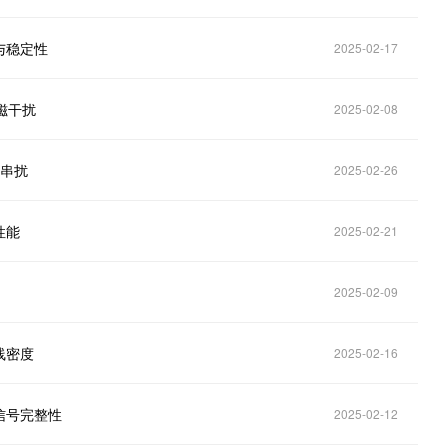
与稳定性
2025-02-17
磁干扰
2025-02-08
少串扰
2025-02-26
性能
2025-02-21
2025-02-09
线密度
2025-02-16
信号完整性
2025-02-12