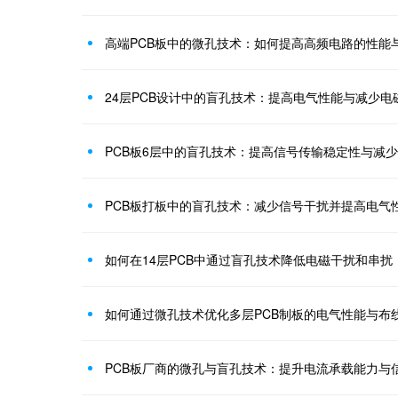
高端PCB板中的微孔技术：如何提高高频电路的性能
24层PCB设计中的盲孔技术：提高电气性能与减少电
PCB板6层中的盲孔技术：提高信号传输稳定性与减
PCB板打板中的盲孔技术：减少信号干扰并提高电气
如何在14层PCB中通过盲孔技术降低电磁干扰和串扰
如何通过微孔技术优化多层PCB制板的电气性能与布
PCB板厂商的微孔与盲孔技术：提升电流承载能力与