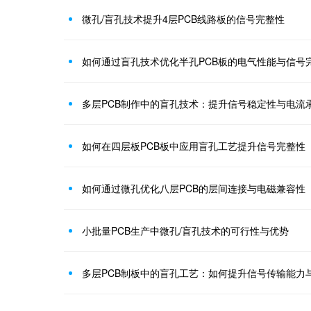
微孔/盲孔技术提升4层PCB线路板的信号完整性
如何通过盲孔技术优化半孔PCB板的电气性能与信号
多层PCB制作中的盲孔技术：提升信号稳定性与电流
如何在四层板PCB板中应用盲孔工艺提升信号完整性
如何通过微孔优化八层PCB的层间连接与电磁兼容性
小批量PCB生产中微孔/盲孔技术的可行性与优势
多层PCB制板中的盲孔工艺：如何提升信号传输能力