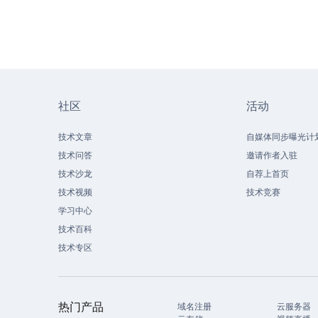
社区
活动
技术文章
自媒体同步曝光计
技术问答
邀请作者入驻
技术沙龙
自荐上首页
技术视频
技术竞赛
学习中心
技术百科
技术专区
热门产品
域名注册
云服务器