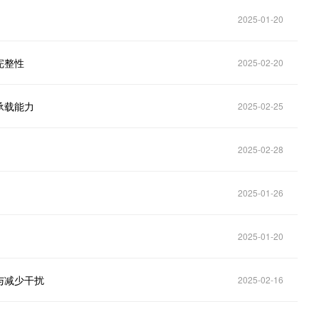
2025-01-20
完整性
2025-02-20
承载能力
2025-02-25
2025-02-28
2025-01-26
2025-01-20
与减少干扰
2025-02-16