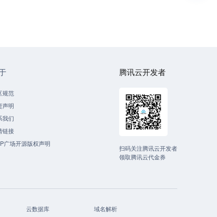
于
腾讯云开发者
区规范
责声明
系我们
情链接
CP广场开源版权声明
扫码关注腾讯云开发者
领取腾讯云代金券
云数据库
域名解析