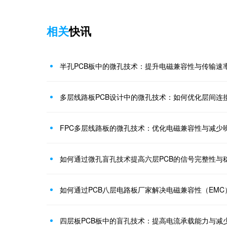
相关
快讯
半孔PCB板中的微孔技术：提升电磁兼容性与传输速
多层线路板PCB设计中的微孔技术：如何优化层间连
FPC多层线路板的微孔技术：优化电磁兼容性与减少
如何通过微孔盲孔技术提高六层PCB的信号完整性与
如何通过PCB八层电路板厂家解决电磁兼容性（EM
四层板PCB板中的盲孔技术：提高电流承载能力与减