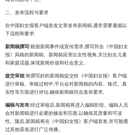
二、发布流程与要求
在中国妇女报客户端首发文章发布新闻稿,通常需要遵循以
下流程和要求:
新闻稿撰写
:根据新闻事件或宣传需求,撰写符合《中国妇女
报》风格的新闻稿。新闻稿应突出女性视角,关注妇女儿童
和家庭话题,体现新闻价值和社会意义。
提交审核
:将撰写好的新闻稿提交给《中国妇女报》客户端
进行审核。审核过程中,平台会对新闻稿的内容、格式、真
实性等方面进行评估,确保新闻稿符合发布要求。
编辑与发布
:经过审核后,新闻稿将进入编辑阶段。编辑人员
会对新闻稿进行必要的修改和完善,以确保其质量和可读
性。随后,新闻稿将在《中国妇女报》客户端首发,并可能通
过其他渠道进行广泛传播。