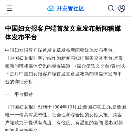
中国妇女报客户端首发文章发布新闻稿媒
体发布平台
中国妇女报客户端首发文章发布新闻稿媒体发布平台。
《中国妇女报》客户端作为新闻与知识服务交互平台,是发
布新闻稿和媒体资讯的重要渠道。(媒介星软文平台)表示以
下是对中国妇女报客户端首发文章发布新闻稿媒体发布平
台的详细分析:
一、平台概述
《中国妇女报》创刊于1984年10月,由全国妇联主办,是全国
唯一一份具有思想性、社会性和综合性的女性大报。其客
户端致力于提供有高度、有锐度、有温度的新闻,是权威新
闻资讯发布平台。