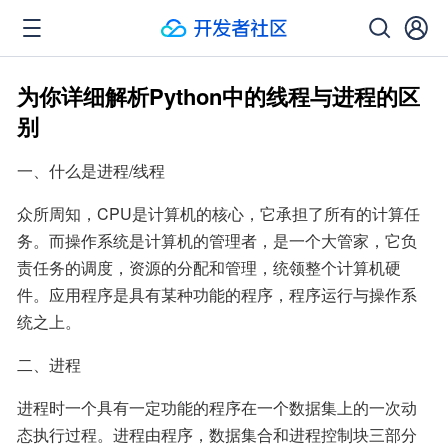
为你详细解析Python中的线程与进程的区
别
一、什么是进程/线程
众所周知，CPU是计算机的核心，它承担了所有的计算任
务。而操作系统是计算机的管理者，是一个大管家，它负
责任务的调度，资源的分配和管理，统领整个计算机硬
件。应用程序是具有某种功能的程序，程序运行与操作系
统之上。
二、进程
进程时一个具有一定功能的程序在一个数据集上的一次动
态执行过程。进程由程序，数据集合和进程控制块三部分