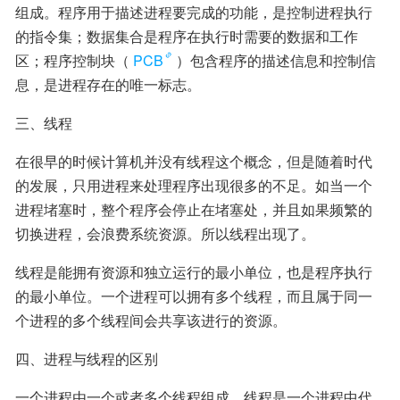
组成。程序用于描述进程要完成的功能，是控制进程执行
的指令集；数据集合是程序在执行时需要的数据和工作
区；程序控制块（
PCB
）包含程序的描述信息和控制信
息，是进程存在的唯一标志。
三、线程
在很早的时候计算机并没有线程这个概念，但是随着时代
的发展，只用进程来处理程序出现很多的不足。如当一个
进程堵塞时，整个程序会停止在堵塞处，并且如果频繁的
切换进程，会浪费系统资源。所以线程出现了。
线程是能拥有资源和独立运行的最小单位，也是程序执行
的最小单位。一个进程可以拥有多个线程，而且属于同一
个进程的多个线程间会共享该进行的资源。
四、进程与线程的区别
一个进程由一个或者多个线程组成，线程是一个进程中代