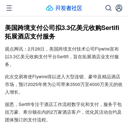
美国跨境支付公司拟3.3亿美元收购Sertifi
拓展酒店支付服务
观点网讯：2月28日，美国跨境支付技术公司Flywire宣布
以3.3亿美元收购支付平台Sertifi，旨在拓展酒店业支付服
务。
此次交易将使Flywire得以进入大型连锁、豪华及精品酒店
市场，预计2025年将为公司带来3500万至4000万美元的收
入增长。
据悉，Sertifi专注于酒店工作流程数字化和支付，服务于包
括万豪、希尔顿在内的2万家酒店客户，优化其活动合约及
团体预订的支付流程。