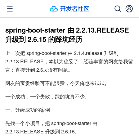
spring-boot-starter 由 2.2.13.RELEASE
升级到 2.6.15 的踩坑经历
上一次把 spring-boot-starter 由 2.1.4.release 升级到 
2.2.13.RELEASE，本以为稳妥了，经验丰富的网友给我留
言：直接升到 2.6.x 没有问题。
网友的宝贵经验可不能浪费，今天俺也来试试。
一个成功，一个失败，踩的坑真不少。
一、升级成功的案例
先找一个小项目，把 spring-boot-starter 由 
2.2.13.RELEASE 升级到 2.6.15。