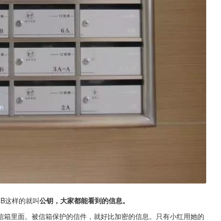
1B这样的就叫
公钥，大家都能看到的信息。
信箱里面。被信箱保护的信件，就好比加密的信息。只有小红用她的