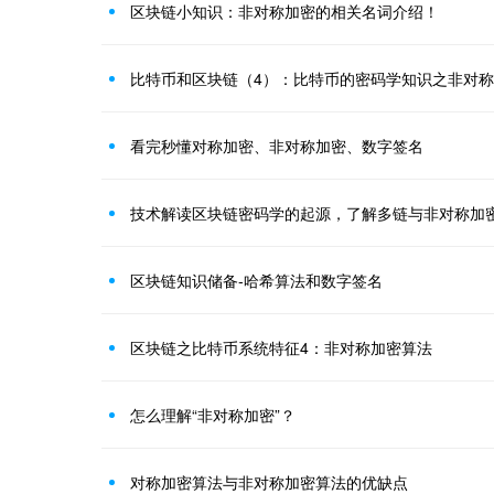
区块链小知识：非对称加密的相关名词介绍！
比特币和区块链（4）：比特币的密码学知识之非对
看完秒懂对称加密、非对称加密、数字签名
技术解读区块链密码学的起源，了解多链与非对称加
区块链知识储备-哈希算法和数字签名
区块链之比特币系统特征4：非对称加密算法
怎么理解“非对称加密”？
对称加密算法与非对称加密算法的优缺点