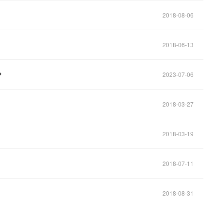
2018-08-06
2018-06-13
？
2023-07-06
2018-03-27
2018-03-19
2018-07-11
2018-08-31