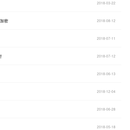
2018-03-22
称加密
2018-08-12
2018-07-11
密
2018-07-12
2018-06-13
2018-12-04
2018-06-28
2018-05-18