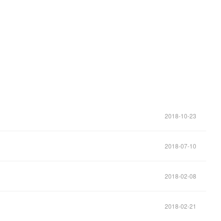
。
2018-10-23
2018-07-10
2018-02-08
2018-02-21