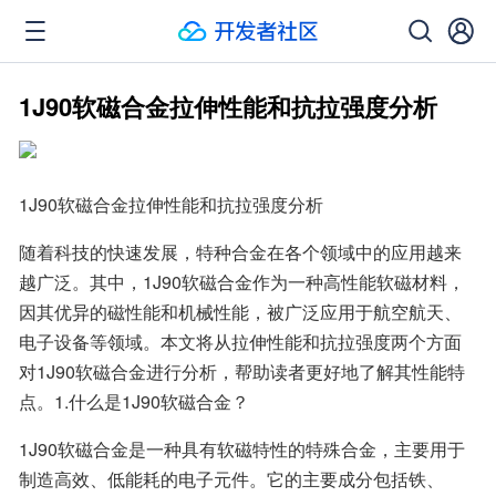
1J90软磁合金拉伸性能和抗拉强度分析
1J90软磁合金拉伸性能和抗拉强度分析
随着科技的快速发展，特种合金在各个领域中的应用越来
越广泛。其中，1J90软磁合金作为一种高性能软磁材料，
因其优异的磁性能和机械性能，被广泛应用于航空航天、
电子设备等领域。本文将从拉伸性能和抗拉强度两个方面
对1J90软磁合金进行分析，帮助读者更好地了解其性能特
点。1.什么是1J90软磁合金？
1J90软磁合金是一种具有软磁特性的特殊合金，主要用于
制造高效、低能耗的电子元件。它的主要成分包括铁、