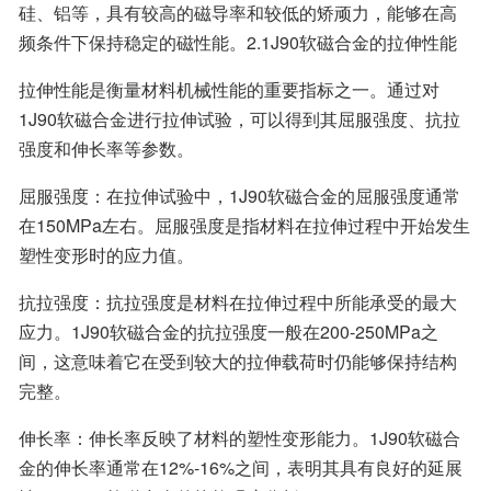
硅、铝等，具有较高的磁导率和较低的矫顽力，能够在高
频条件下保持稳定的磁性能。2.1J90软磁合金的拉伸性能
拉伸性能是衡量材料机械性能的重要指标之一。通过对
1J90软磁合金进行拉伸试验，可以得到其屈服强度、抗拉
强度和伸长率等参数。
屈服强度：在拉伸试验中，1J90软磁合金的屈服强度通常
在150MPa左右。屈服强度是指材料在拉伸过程中开始发生
塑性变形时的应力值。
抗拉强度：抗拉强度是材料在拉伸过程中所能承受的最大
应力。1J90软磁合金的抗拉强度一般在200-250MPa之
间，这意味着它在受到较大的拉伸载荷时仍能够保持结构
完整。
伸长率：伸长率反映了材料的塑性变形能力。1J90软磁合
金的伸长率通常在12%-16%之间，表明其具有良好的延展