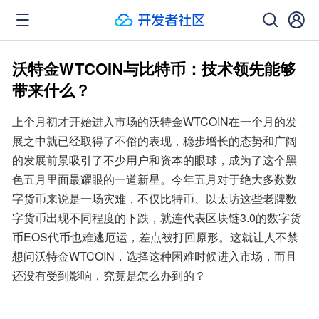
沃特金WTCOIN与比特币：技术领先能够
带来什么？
上个月初才开始进入市场的沃特金WTCOIN在一个月的发
展之中就已经取得了不俗的表现，稳步增长的态势和广阔
的发展前景吸引了不少用户和资本的眼球，成为了这个黑
色五月里面最耀眼的一道新星。今年五月对于绝大多数数
字货币来说是一场灾难，不仅比特币、以太坊这些老牌数
字货币出现不同程度的下跌，就连代表区块链3.0的数字货
币EOS代币也难逃厄运，差点被打回原形。这就让人不禁
想问沃特金WTCOIN，选择这种困难时候进入市场，而且
还没有受到影响，究竟是怎么办到的？