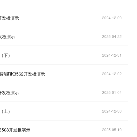
2开发板演示
2024-12-09
开发板演示
2025-04-22
令（下）
2024-12-31
智能RK3562开发板演示
2024-12-02
2开发板演示
2025-01-04
令（上）
2024-12-30
3568开发板演示
2025-05-19