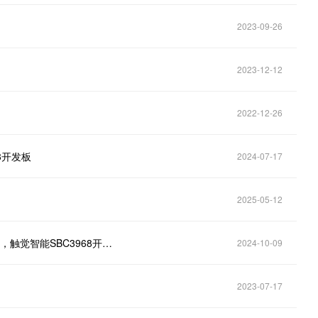
2023-09-26
2023-12-12
2022-12-26
88开发板
2024-07-17
2025-05-12
瑞芯微RK3399开发板Android7.1修改网络优先级方法，触觉智能SBC3968开发板演示
2024-10-09
2023-07-17