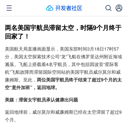
两名美国宇航员滞留太空，时隔9个月终于
回家了！
美国航天局直播画面显示，美国东部时间3月18日17时57
分，美国太空探索技术公司“龙”飞船在佛罗里达州附近海域
溅落。飞船上搭载着4名宇航员，其中包括因波音“星际客
机”飞船故障而滞留国际空间站的美国宇航员威尔莫尔和威
廉姆斯。至此，
两位美国宇航员终于结束了超过9个月的太
空“意外加班”，返回地球。
美媒：滞留女宇航员承认健康出问题
返回地球前，威尔莫尔和威廉姆斯已经在太空滞留了超过9
个月。