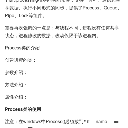
享数据、执行不同形式的同步，提供了Process、Queue、
Pipe、Lock等组件。
需要再次强调的一点是：与线程不同，进程没有任何共享
状态，进程修改的数据，改动仅限于该进程内。
Process类的介绍
创建进程的类：
参数介绍：
方法介绍：
属性介绍：
Process类的使用
注意：在windows中Process()必须放到# if __name__ == 