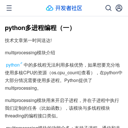
python多进程编程（一）
技术文章第一时间送达!
multiprocessing模块介绍
python
中的多线程无法利用多核优势，如果想要充分地
使用多核CPU的资源（os.cpu_count()查看），在python中
大部分情况需要使用多进程。Python提供了
multiprocessing。
multiprocessing模块用来开启子进程，并在子进程中执行
我们定制的任务（比如函数），该模块与多线程模块
threading的编程接口类似。
 multiprocessing模块的功能众多：支持子进程、通信和共