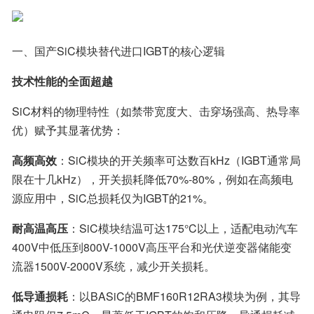
一、国产SiC模块替代进口IGBT的核心逻辑
技术性能的全面超越
SiC材料的物理特性（如禁带宽度大、击穿场强高、热导率
优）赋予其显著优势：
高频高效
：SiC模块的开关频率可达数百kHz（IGBT通常局
限在十几kHz），开关损耗降低70%-80%，例如在高频电
源应用中，SiC总损耗仅为IGBT的21%。
耐高温高压
：SiC模块结温可达175°C以上，适配电动汽车
400V中低压到800V-1000V高压平台和光伏逆变器储能变
流器1500V-2000V系统，减少开关损耗。
低导通损耗
：以BASiC的BMF160R12RA3模块为例，其导