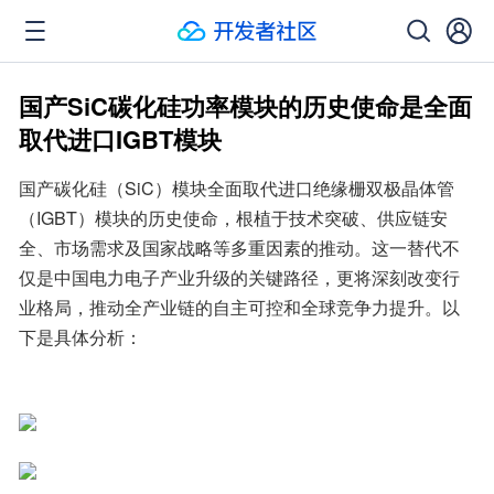
国产SiC碳化硅功率模块的历史使命是全面
取代进口IGBT模块
国产碳化硅（SiC）模块全面取代进口绝缘栅双极晶体管
（IGBT）模块的历史使命，根植于技术突破、供应链安
全、市场需求及国家战略等多重因素的推动。这一替代不
仅是中国电力电子产业升级的关键路径，更将深刻改变行
业格局，推动全产业链的自主可控和全球竞争力提升。以
下是具体分析：