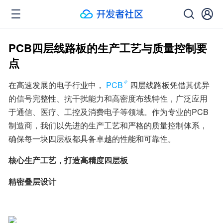
PCB四层线路板的生产工艺与质量控制要
点
在高速发展的电子行业中，
PCB
四层线路板凭借其优异
的信号完整性、抗干扰能力和高密度布线特性，广泛应用
于通信、医疗、工控及消费电子等领域。作为专业的PCB
制造商，我们以先进的生产工艺和严格的质量控制体系，
确保每一块四层板都具备卓越的性能和可靠性。
核心生产工艺，打造高精度四层板
精密叠层设计