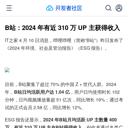
B站：2024 年有近 310 万 UP 主获得收入
IT之家 4 月 10 日消息，哔哩哔哩（简称“B站”）昨日发布了
《2024 年环境、社会及管治报告》（ESG 报告）。
目前，B站聚集了超过 70% 的中国 Z + 世代人群。2024 
年，
B站日均活跃用户达 1.04 亿
，用户日均使用时长 102 
分钟，日均视频播放量超 51 亿次，同比增长 19%；通过考
试的正式会员 2.58 亿，同比增长 12%。
ESG 报告还显示，
2024 年B站月均活跃 UP 主数量 400 
万，有近 310 万 UP 主在B站获得收入
，创作者通过各类广