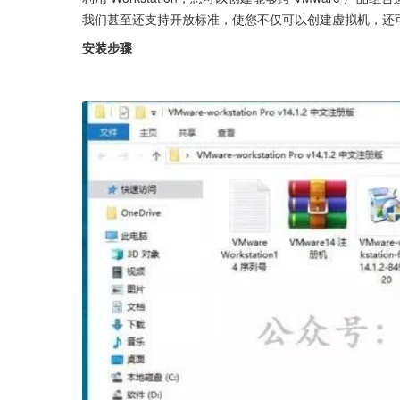
我们甚至还支持开放标准，使您不仅可以创建虚拟机，还
安装步骤