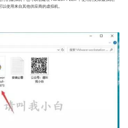
可以使用来自其他供应商的虚拟机。