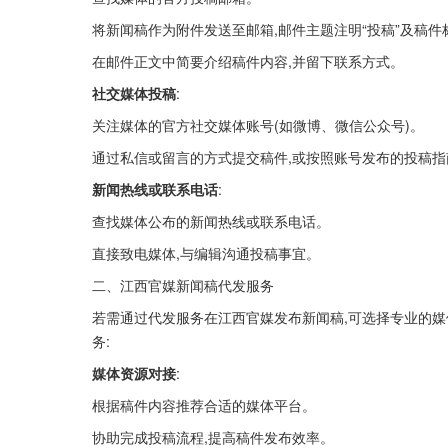
将新闻稿作为附件发送至邮箱,邮件主题注明“投稿”及稿件
在邮件正文中简要介绍稿件内容,并留下联系方式。
社交媒体投稿
:
关注媒体的官方社交媒体账号(如微博、微信公众号)。
通过私信或留言的方式提交稿件,或按照账号发布的投稿指
新闻热线或联系电话
:
查找媒体公布的新闻热线或联系电话。
直接致电媒体,与编辑沟通投稿事宜。
二、江西官媒新闻稿代发服务
若需通过代发服务在江西官媒发布新闻稿,可选择专业的媒
务:
媒体资源对接
:
根据稿件内容推荐合适的媒体平台。
协助完成投稿流程,提高稿件发布效率。