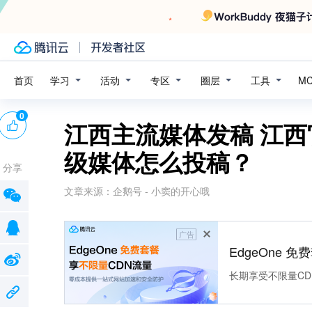
学习
活动
专区
圈层
工具
首页
M
0
江西主流媒体发稿 江西
级媒体怎么投稿？
分享
文章来源：
企鹅号 - 小窦的开心哦
广告
EdgeOne 
长期享受不限量CD