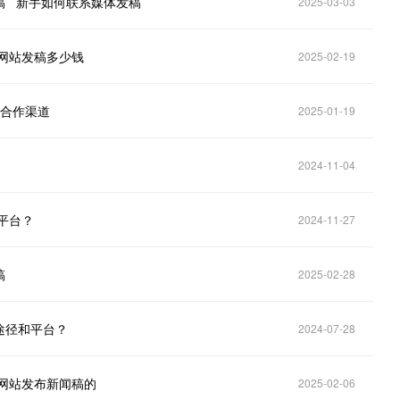
稿 新手如何联系媒体发稿
2025-03-03
网站发稿多少钱
2025-02-19
稿合作渠道
2025-01-19
2024-11-04
平台？
2024-11-27
稿
2025-02-28
途径和平台？
2024-07-28
网站发布新闻稿的
2025-02-06