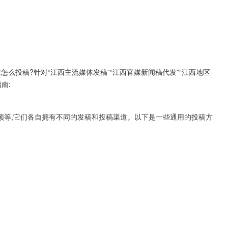
怎么投稿?针对“江西主流媒体发稿”“江西官媒新闻稿代发”“江西地区
南:
频等,它们各自拥有不同的发稿和投稿渠道。以下是一些通用的投稿方