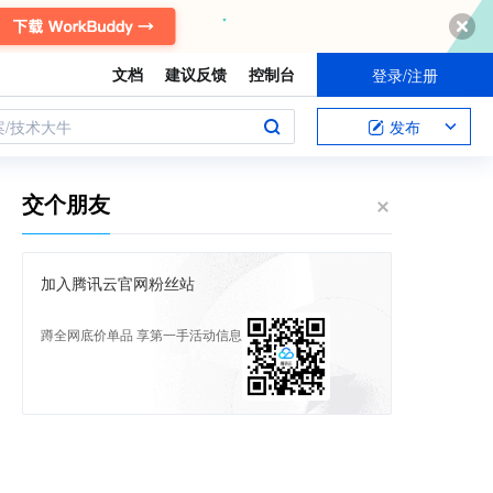
文档
建议反馈
控制台
登录/注册
案/技术大牛
发布
交个朋友
加入腾讯云官网粉丝站
蹲全网底价单品 享第一手活动信息