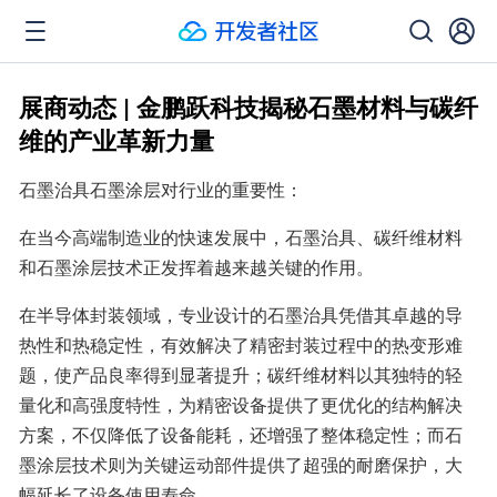
展商动态 | 金鹏跃科技揭秘石墨材料与碳纤
维的产业革新力量
石墨治具石墨涂层对行业的重要性：
在当今高端制造业的快速发展中，石墨治具、碳纤维材料
和石墨涂层技术正发挥着越来越关键的作用。
在半导体封装领域，专业设计的石墨治具凭借其卓越的导
热性和热稳定性，有效解决了精密封装过程中的热变形难
题，使产品良率得到显著提升；碳纤维材料以其独特的轻
量化和高强度特性，为精密设备提供了更优化的结构解决
方案，不仅降低了设备能耗，还增强了整体稳定性；而石
墨涂层技术则为关键运动部件提供了超强的耐磨保护，大
幅延长了设备使用寿命。