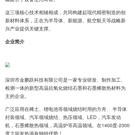
这三项核心技术相辅相成，共同构建起现代精密制造的创
新材料体系，正在为半导体、新能源、航空航天等战略新
兴产业提供关键支撑。
企业简介
深圳市金鹏跃科技有限公司是一家专业研发、制作加工、
检测一体的新型高温抗氧化烧结石墨和石墨烯散热材料为
主的企业。
广泛应用在稀土、锂电池等领域烧结时用的方舟、 半导体
封装领域、汽车领域烧结、热压领域、LED，汽车发动
机，石墨烯散热领域，高温炉等高温领域。在1400度-2300
度之间发热源有独特优势！