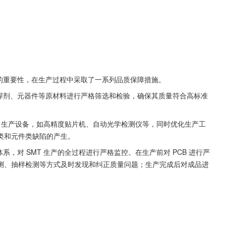
品质量的重要性，在生产过程中采取了一系列品质保障措施。
、助焊剂、元器件等原材料进行严格筛选和检验，确保其质量符合高标准
。
SMT 生产设备，如高精度贴片机、自动光学检测仪等，同时优化生产工
类和元件类缺陷的产生。
系，对 SMT 生产的全过程进行严格监控。在生产前对 PCB 进行严
测、抽样检测等方式及时发现和纠正质量问题；生产完成后对成品进