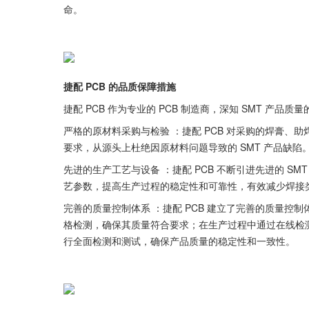
命。
捷配 PCB 的品质保障措施
捷配 PCB 作为专业的 PCB 制造商，深知 SMT 产
严格的原材料采购与检验 ：捷配 PCB 对采购的焊膏
要求，从源头上杜绝因原材料问题导致的 SMT 产品缺陷
先进的生产工艺与设备 ：捷配 PCB 不断引进先进的 
艺参数，提高生产过程的稳定性和可靠性，有效减少焊接
完善的质量控制体系 ：捷配 PCB 建立了完善的质量控制体
格检测，确保其质量符合要求；在生产过程中通过在线检
行全面检测和测试，确保产品质量的稳定性和一致性。