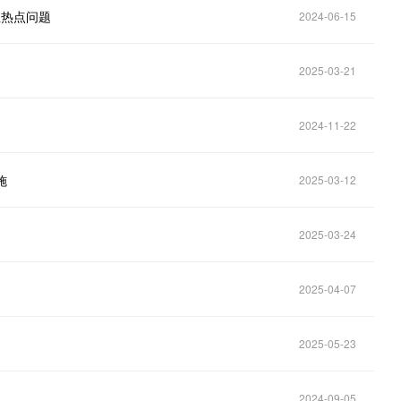
性热点问题
2024-06-15
2025-03-21
2024-11-22
施
2025-03-12
2025-03-24
2025-04-07
2025-05-23
2024-09-05