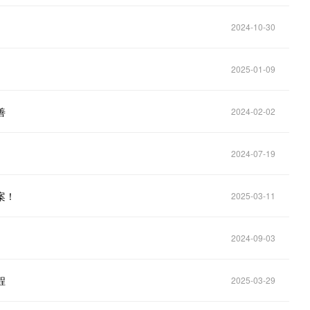
2024-10-30
2025-01-09
善
2024-02-02
2024-07-19
案！
2025-03-11
2024-09-03
程
2025-03-29