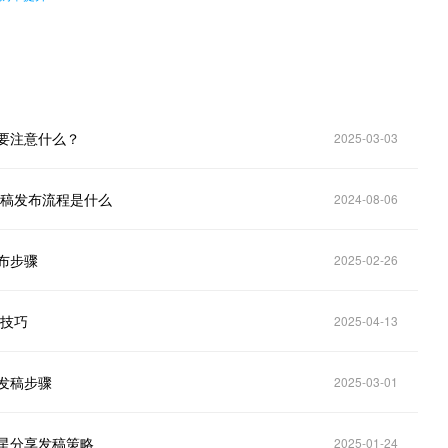
要注意什么？
2025-03-03
闻稿发布流程是什么
2024-08-06
布步骤
2025-02-26
站技巧
2025-04-13
发稿步骤
2025-03-01
星分享发稿策略
2025-01-24