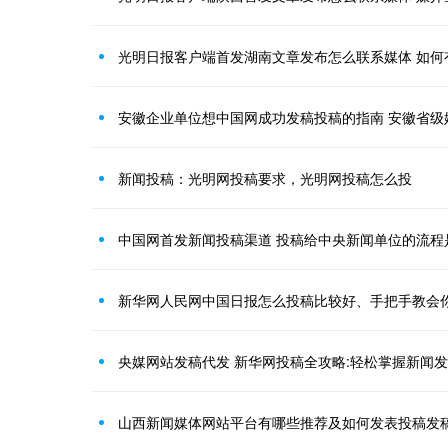
光明日报客户端首发湖南文章发布怎么联系媒体 如何
安徽企业单位想中国网成功发稿投稿的指南 安徽省级
新闻投稿：光明网投稿要求，光明网投稿怎么投
中国网首发新闻投稿渠道 投稿给中央新闻单位的流程
新华网人民网中国日报怎么投稿比较好、手把手教会
央媒网站发稿代发 新华网投稿全攻略:轻松掌握新闻
山西新闻媒体网站平台有哪些推荐及如何发表投稿发