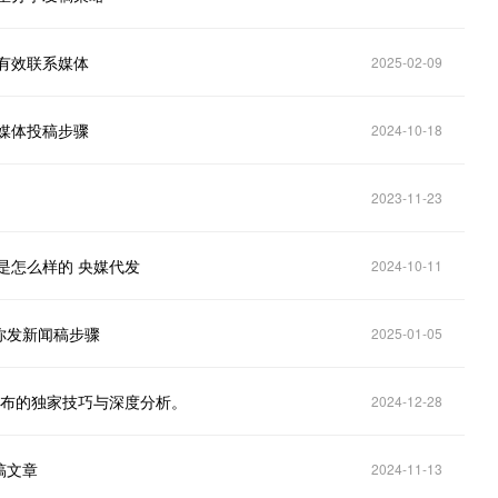
有效联系媒体
2025-02-09
媒体投稿步骤
2024-10-18
2023-11-23
是怎么样的 央媒代发
2024-10-11
你发新闻稿步骤
2025-01-05
发布的独家技巧与深度分析。
2024-12-28
稿文章
2024-11-13