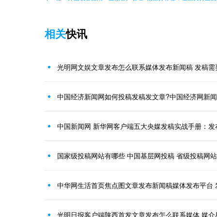
相关
快讯
光明网文娱文章发布怎么联系媒体发布新闻稿 发稿需
中国经济新闻网如何投稿发稿发文章?中国经济网新
中国新闻网 新华网客户端五大央媒发稿实战手册：发
国家级投稿网站有哪些 中国基层网投稿 省级投稿网
中华网生活首页焦点图文章发布新闻稿媒体发布平台 
光明日报客户端陕西首发文章发布怎么联系媒体 媒介