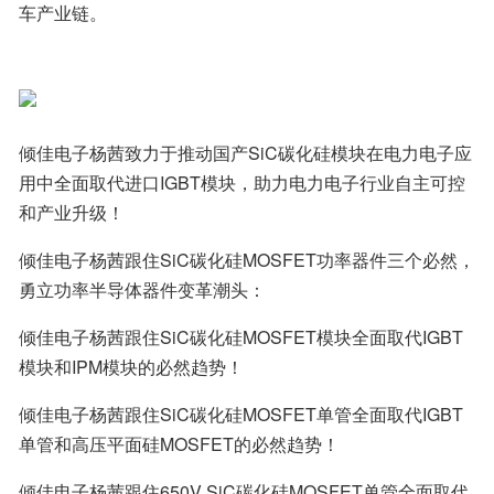
车产业链。
倾佳电子杨茜致力于推动国产SiC碳化硅模块在电力电子应
用中全面取代进口IGBT模块，助力电力电子行业自主可控
和产业升级！
倾佳电子杨茜跟住SiC碳化硅MOSFET功率器件三个必然，
勇立功率半导体器件变革潮头：
倾佳电子杨茜跟住SiC碳化硅MOSFET模块全面取代IGBT
模块和IPM模块的必然趋势！
倾佳电子杨茜跟住SiC碳化硅MOSFET单管全面取代IGBT
单管和高压平面硅MOSFET的必然趋势！
倾佳电子杨茜跟住650V SiC碳化硅MOSFET单管全面取代