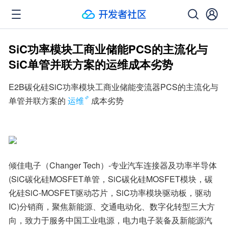
SiC功率模块工商业储能PCS的主流化与
SiC单管并联方案的运维成本劣势
E2B碳化硅SiC功率模块工商业储能变流器PCS的主流化与
单管并联方案的
运维
成本劣势
倾佳电子（Changer Tech）-专业汽车连接器及功率半导体
(SiC碳化硅MOSFET单管，SiC碳化硅MOSFET模块，碳
化硅SiC-MOSFET驱动芯片，SiC功率模块驱动板，驱动
IC)分销商，聚焦新能源、交通电动化、数字化转型三大方
向，致力于服务中国工业电源，电力电子装备及新能源汽