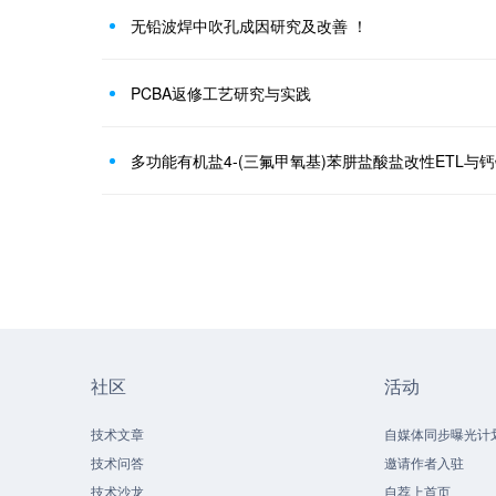
无铅波焊中吹孔成因研究及改善 ！
PCBA返修工艺研究与实践
社区
活动
技术文章
自媒体同步曝光计
技术问答
邀请作者入驻
技术沙龙
自荐上首页