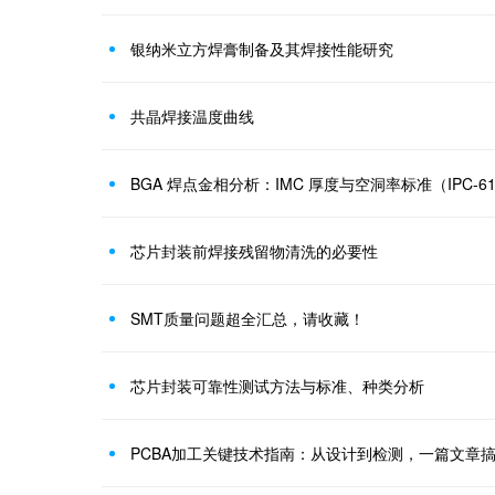
银纳米立方焊膏制备及其焊接性能研究
共晶焊接温度曲线
BGA 焊点金相分析：IMC 厚度与空洞率标准（IPC-61
芯片封装前焊接残留物清洗的必要性
SMT质量问题超全汇总，请收藏！
芯片封装可靠性测试方法与标准、种类分析
PCBA加工关键技术指南：从设计到检测，一篇文章