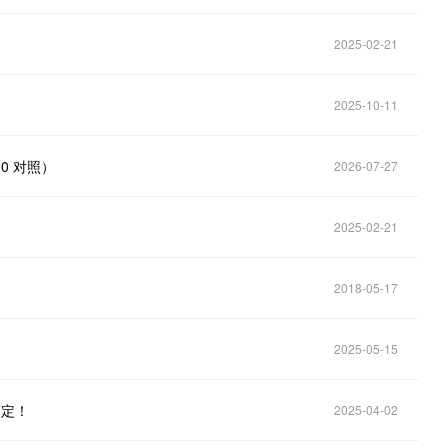
2025-02-21
2025-10-11
0 对照）
2026-07-27
2025-02-21
2018-05-17
2025-05-15
搞定！
2025-04-02