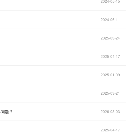
2024-05-15
2024-06-11
2025-03-24
2025-04-17
2025-01-09
2025-03-21
心问题？
2026-08-03
2025-04-17