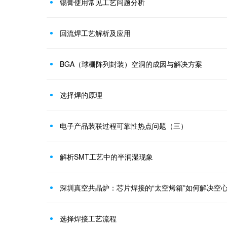
锡膏使用常见工艺问题分析
回流焊工艺解析及应用
BGA（球栅阵列封装）空洞的成因与解决方案
选择焊的原理
电子产品装联过程可靠性热点问题（三）
解析SMT工艺中的半润湿现象
深圳真空共晶炉：芯片焊接的“太空烤箱”如何解决空
选择焊接工艺流程