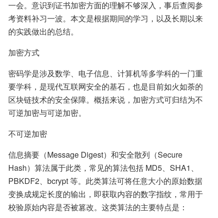
一会。意识到证书加密方面的理解不够深入，事后查阅参
考资料补习一波。本文是根据期间的学习，以及长期以来
的实践做出的总结。
加密方式
密码学是涉及数学、电子信息、计算机等多学科的一门重
要学科，是现代互联网安全的基石，也是目前如火如荼的
区块链技术的安全保障。概括来说，加密方式可归结为不
可逆加密与可逆加密。
不可逆加密
信息摘要（Message Digest）和安全散列（Secure 
Hash）算法属于此类，常见的算法包括 MD5、SHA1、
PBKDF2、bcrypt 等。此类算法可将任意大小的原始数据
变换成规定长度的输出，即获取内容的数字指纹，常用于
校验原始内容是否被篡改。这类算法的主要特点是：