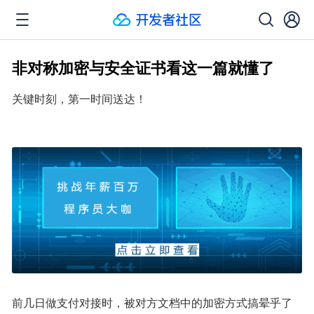
非对称加密与安全证书看这一篇就懂了
关键时刻，第一时间送达！
前几日做支付对接时，被对方文档中的加密方式搞晕乎了