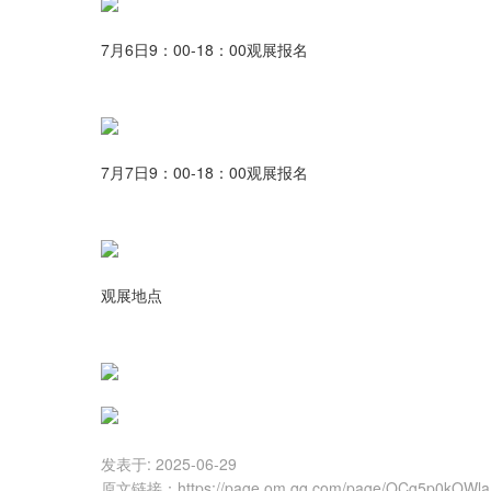
7月6日9：00-18：00观展报名
7月7日9：00-18：00观展报名
观展地点
发表于:
2025-06-29
原文链接
：
https://page.om.qq.com/page/OCg5p0kOW