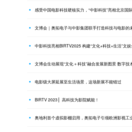
感受中国电影科技硬核实力，“中影科技”亮相北京国
文博会｜奥拓电子与中影集团联手打造科技与电影的
中影科技亮相BIRTV2025 构建“文化+科技+生活”
文博会生动展现“文化＋科技”融合发展新图景 数字技术
电影级大屏延展至生活场景，这场新展不能错过
BIRTV 2023 ▏高科技为影院赋能！
奥地利首个虚拟影棚启用，奥拓电子引领欧洲影视工