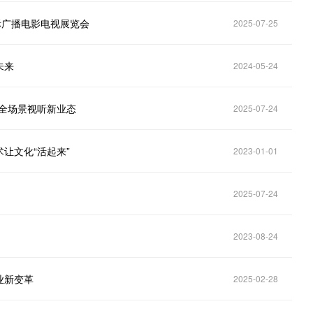
际广播电影电视展览会
2025-07-25
未来
2024-05-24
文娱全场景视听新业态
2025-07-24
让文化“活起来”
2023-01-01
2025-07-24
2023-08-24
业新变革
2025-02-28