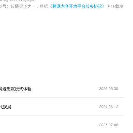
鹅号）传播渠道之一，根据
《腾讯内容开放平台服务协议》
转载发
。
果展邀您沉浸式体验
2025-06-30
式观展
2024-06-12
2025-07-06