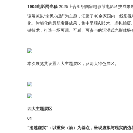
1905电影网专稿 
2025上合组织国家电影节电影科技成果
该展览以“渝见·光影”为主题，汇聚了40余家国内一线影
化、智能化的最新发展成果，集中呈现AI技术、虚拟拍摄
键技术，打造一场可观、可感、可参与的沉浸式光影体验
本次展览共设置四大主题展区，及两大特色展区。
四大主题展区
01
“渝越虚实”：以重庆（渝）为基点，呈现虚拟与现实的边