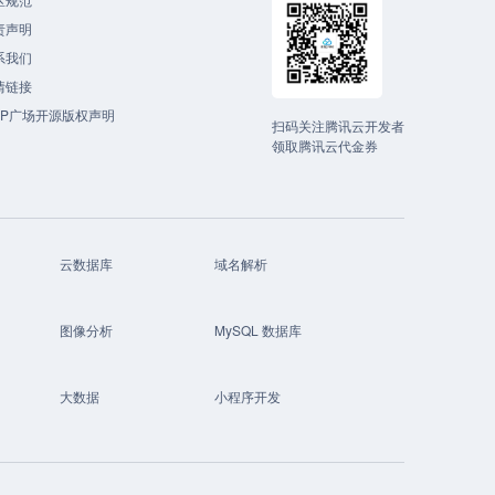
责声明
系我们
情链接
CP广场开源版权声明
扫码关注腾讯云开发者
领取腾讯云代金券
云数据库
域名解析
图像分析
MySQL 数据库
大数据
小程序开发