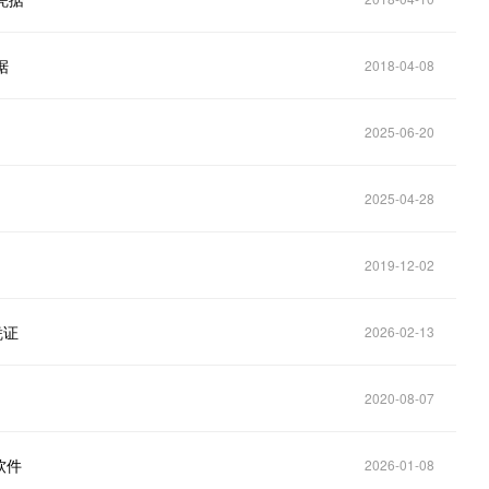
据
2018-04-08
2025-06-20
2025-04-28
2019-12-02
凭证
2026-02-13
2020-08-07
软件
2026-01-08