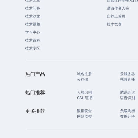
技术问答
邀请作者入驻
技术沙龙
自荐上首页
技术视频
技术竞赛
学习中心
技术百科
技术专区
热门产品
域名注册
云服务器
云存储
视频直播
热门推荐
人脸识别
腾讯会议
SSL 证书
语音识别
更多推荐
数据安全
负载均衡
网站监控
数据迁移