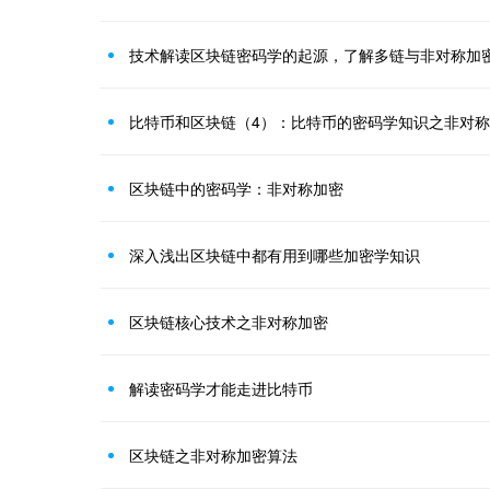
技术解读区块链密码学的起源，了解多链与非对称加
比特币和区块链（4）：比特币的密码学知识之非对
区块链中的密码学：非对称加密
深入浅出区块链中都有用到哪些加密学知识
区块链核心技术之非对称加密
解读密码学才能走进比特币
区块链之非对称加密算法