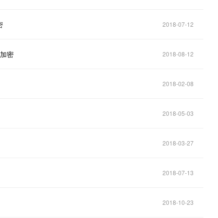
密
2018-07-12
称加密
2018-08-12
2018-02-08
2018-05-03
2018-03-27
2018-07-13
2018-10-23