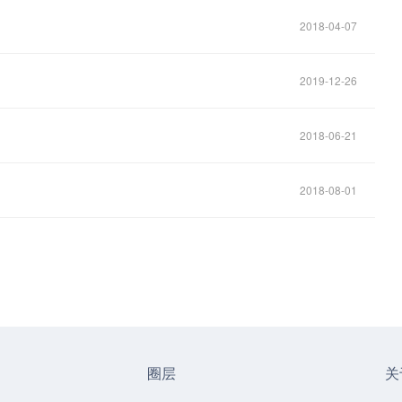
2018-04-07
2019-12-26
2018-06-21
2018-08-01
圈层
关