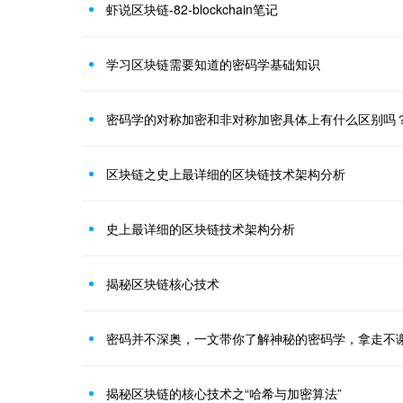
虾说区块链-82-blockchain笔记
学习区块链需要知道的密码学基础知识
密码学的对称加密和非对称加密具体上有什么区别吗
区块链之史上最详细的区块链技术架构分析
史上最详细的区块链技术架构分析
揭秘区块链核心技术
密码并不深奥，一文带你了解神秘的密码学，拿走不
揭秘区块链的核心技术之“哈希与加密算法”