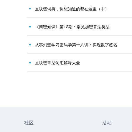
区块链词典，你想知道的都在这里（中）
《商密知识》第12期：常见加密算法类型
从零到壹学习密码学第十六讲：实现数字签名
区块链常见词汇解释大全
社区
活动