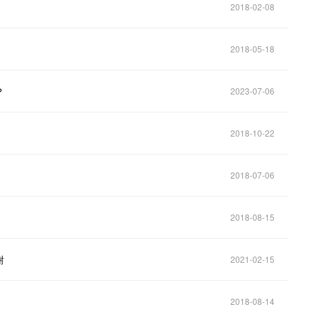
2018-02-08
2018-05-18
？
2023-07-06
2018-10-22
2018-07-06
2018-08-15
谢
2021-02-15
2018-08-14