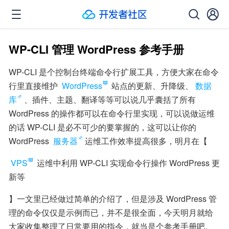
WP-CLI 管理 WordPress 参考手册
WP-CLI 是个控制台终端命令行扩展工具，方便大家在命令
行里直接维护 
WordPress
 站点的更新、升降级、
数据
库
、插件、主题、翻译等等可以说几乎囊括了所有 
WordPress 的操作都可以在命令行里实现，可以说做运维
的话 WP-CLI 是必不可少的要掌握的，这可以让你的 
WordPress 
服务器
运维工作效率提高很多，明月在【
VPS
 运维中利用 WP-CLI 实现命令行操作 WordPress 更
新等
】一文里已经做过简单的介绍了，但是涉及 WordPress 管
理的命令仅仅是示例而已，并不是很全面，今天明月就给
大家收集整理了日常要用的指令，就当是个参考手册吧。