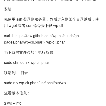
安装
先使用 ssh 登录到服务器，然后进入到某个目录以后，使
用 wget 或者 curl 命令去下载 wp-cli：
curl -L https://raw.github.com/wp-cli/builds/gh-
pages/phar/wp-cli.phar > wp-cli.phar
为下载的文件添加可执行权限：
sudo chmod +x wp-cli.phar
移动到bin目录：
sudo mv wp-cli.phar /usr/local/bin/wp
查看版本信息：
$ wp --info