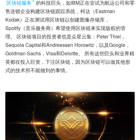
区块链服务
的科技巨头，如IBM正在尝试为航运公司和零
售连锁企业构建区块链跟踪系统，柯达（Eastman 
Kodak）正在测试用区块链以创建图像存储库，
Spotify（音乐服务商）希望使用区块链来实现版权的管
理。 区块链项目的投资者也是众星云集：Peter Thiel，
Sequoia Capital和Andreessen Horowitz，以及Google，
Goldman Sachs，Visa和Deloitte。 所有这些巨头和业界精
英都在投入巨资，下注区块链，因为区块链可以做其他形
式的技术所不能做到的事情。