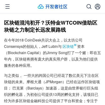
区块链混沌初开？沃特金WTCOIN借助区
块链之力制定长远发展路线
在今年2018 CoinDesk共识大会上，以太坊公司
Consensys的创始人，Jeff Lubin与
区块链
资本
（Blockchain Capital）的Jimmy Song打了一个赌：即在五
年内，区块链将拥有庞大的真实用户群，以及为他们提供
服务的各种应用。
与之类似， 一些大的跨国公司已经花了数亿美元下注在区
块链的未来。摩根大通（JPMorgan）已经在运作区块链项
目； 巴克莱（Barclays）加速器，这是由世界银行巨头组
织的孵化器，为初创公司提供13周的孵化支持，该项目已
经为许多区块链金融科技公司提供了平台和资金；专注于