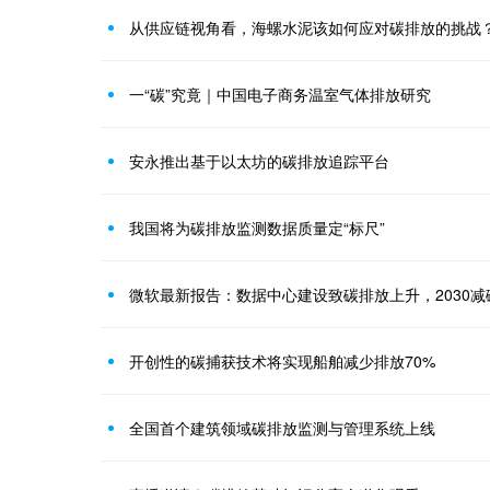
从供应链视角看，海螺水泥该如何应对碳排放的挑战
一“碳”究竟｜中国电子商务温室气体排放研究
安永推出基于以太坊的碳排放追踪平台
我国将为碳排放监测数据质量定“标尺”
微软最新报告：数据中心建设致碳排放上升，2030
开创性的碳捕获技术将实现船舶减少排放70%
全国首个建筑领域碳排放监测与管理系统上线