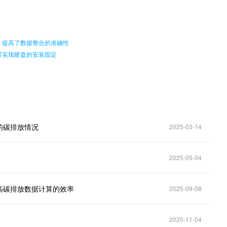
。
，提高了数据整合的准确性
可实现硬盘的安装固定
的碳排放情况
2025-03-14
2025-05-04
高碳排放数据计算的效率
2025-09-08
2020-11-04