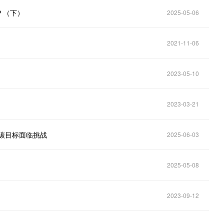
？（下）
2025-05-06
2021-11-06
2023-05-10
2023-03-21
减碳目标面临挑战
2025-06-03
2025-05-08
2023-09-12