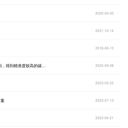
2025-04-30
2021-10-14
2018-06-13
中冶赛迪信息技术申请碳排放交易优化方法及系统专利，得到精准度较高的碳排放交易策略
2025-09-08
2023-03-22
方案
2023-07-13
2023-04-21