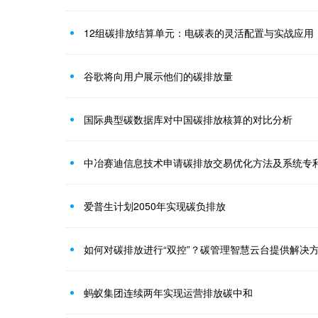
12组碳排放结算单元：电碳表的灵活配置与实战应用
谷歌将向用户展示他们的碳排放量
国际典型碳数据库对中国碳排放核算的对比分析
爱普生计划2050年实现碳负排放
如何对碳排放进行“双控”？碳管理智慧云台提供解决
蚂蚁集团连续两年实现运营排放碳中和