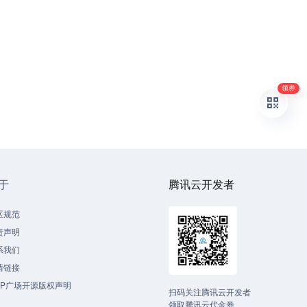
领券
于
腾讯云开发者
区规范
责声明
系我们
情链接
CP广场开源版权声明
扫码关注腾讯云开发者
领取腾讯云代金券