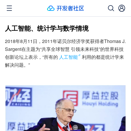
人工智能、统计学与数学情境
2018年8月11日，2011年诺贝尔经济学奖获得者Thomas J. 
Sargent在主题为“共享全球智慧 引领未来科技”的世界科技
创新论坛上表示，“所有的
人工智能
利用的都是统计学来
解决问题。”