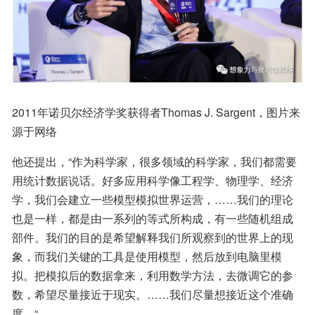
2011年诺贝尔经济学奖获得者Thomas J. Sargent，图片来
源于网络
他还提出，“作为科学家，很多领域的科学家，我们都需要
用统计数据说话。好多应用科学像工程学、物理学、经济
学，我们会建立一些模型模拟世界运营，……我们的理论
也是一样，都是由一系列的等式所构成，有一些随机组成
部件。我们的目的是希望解释我们所观察到的世界上的现
象，而我们关键的工具是使用模型，然后放到电脑里模
拟。把模拟后的数据拿来，利用数学方法，去微调它的参
数，希望尽量接近于现实。……我们尽量想接近这个准确
度。“