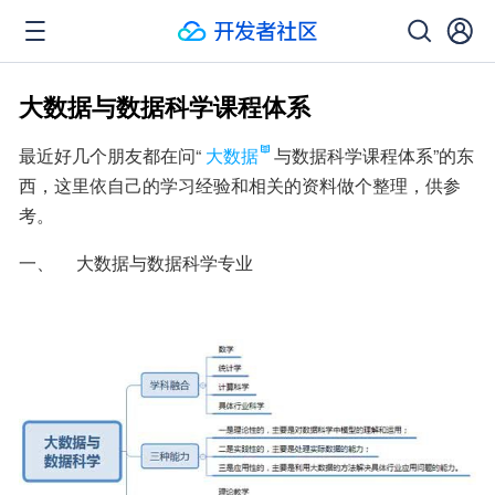
大数据与数据科学课程体系
最近好几个朋友都在问“
大数据
与数据科学课程体系”的东
西，这里依自己的学习经验和相关的资料做个整理，供参
考。
一、     大数据与数据科学专业