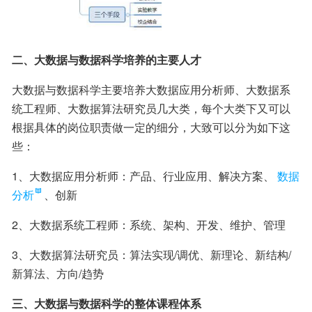
二、大数据与数据科学培养的主要人才
大数据与数据科学主要培养大数据应用分析师、大数据系
统工程师、大数据算法研究员几大类，每个大类下又可以
根据具体的岗位职责做一定的细分，大致可以分为如下这
些：
1、大数据应用分析师：产品、行业应用、解决方案、
数据
分析
、创新
2、大数据系统工程师：系统、架构、开发、维护、管理
3、大数据算法研究员：算法实现/调优、新理论、新结构/
新算法、方向/趋势
三、大数据与数据科学的整体课程体系