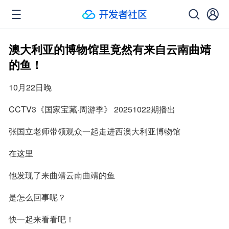
澳大利亚的博物馆里竟然有来自云南曲靖
的鱼！
10月22日晚
CCTV3《国家宝藏·周游季》 20251022期播出
张国立老师带领观众一起走进西澳大利亚博物馆
在这里
他发现了来曲靖云南曲靖的鱼
是怎么回事呢？
快一起来看看吧！