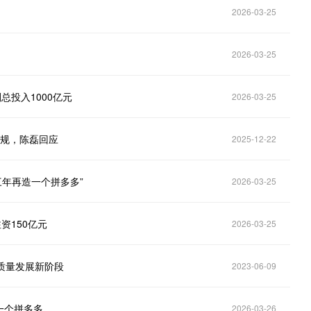
2026-03-25
2026-03-25
总投入1000亿元
2026-03-25
违规，陈磊回应
2025-12-22
三年再造一个拼多多”
2026-03-25
资150亿元
2026-03-25
质量发展新阶段
2023-06-09
一个拼多多
2026-03-26