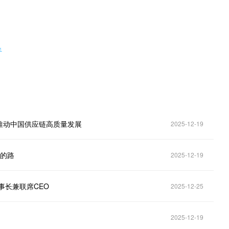
。
手
推动中国供应链高质量发展
2025-12-19
年的路
2025-12-19
事长兼联席CEO
2025-12-25
2025-12-19