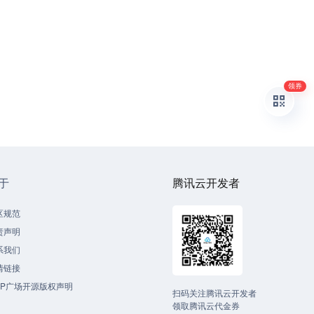
领券
于
腾讯云开发者
区规范
责声明
系我们
情链接
CP广场开源版权声明
扫码关注腾讯云开发者
领取腾讯云代金券