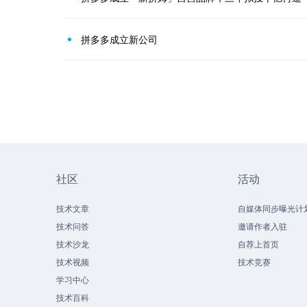
拼多多成立新公司
社区
活动
技术文章
自媒体同步曝光计
技术问答
邀请作者入驻
技术沙龙
自荐上首页
技术视频
技术竞赛
学习中心
技术百科