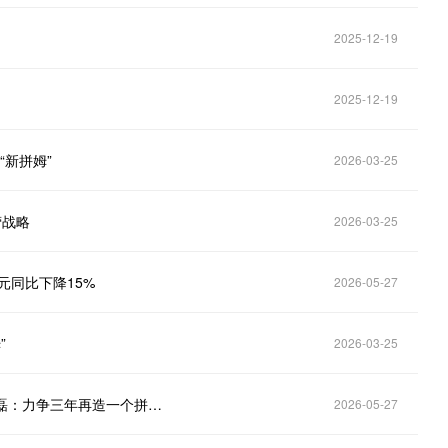
2025-12-19
2025-12-19
“新拼姆”
2026-03-25
营战略
2026-03-25
亿元同比下降15%
2026-05-27
”
2026-03-25
拼多多一季度营收1062亿元，利润125亿元；CEO陈磊：力争三年再造一个拼多多
2026-05-27