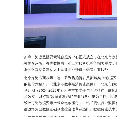
如今，海淀数据要素综合服务中心正式成立，在北京市政
数据交易所、各类数据商、第三方服务机构等相关单位，
海淀区数据要素及人工智能企业提供一站式产业服务。
北京海淀方面表示，这一系列措施旨在贯彻落实《“数据要素×
的指导意见》、《北京市数字经济促进条例》、北京市数据
动计划（2024-2026年）》等重要文件与会议精神，依托
加效应，以打造“数据要素+AI ”产业服务生态为目标，
设计打造数据要素产业全链条服务、一站式提供行业数据智能
建设海淀区数据基础制度综合改革试验田、数据要素技术