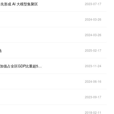
先形成 AI 大模型集聚区
2023-07-17
2024-03-26
2024-03-26
地
2025-02-17
北京海淀:持续筑牢数字经济底座 数字经济核心产业增加值占全区GDP比重超50％
2023-11-24
2024-06-16
2023-09-17
2018-02-11