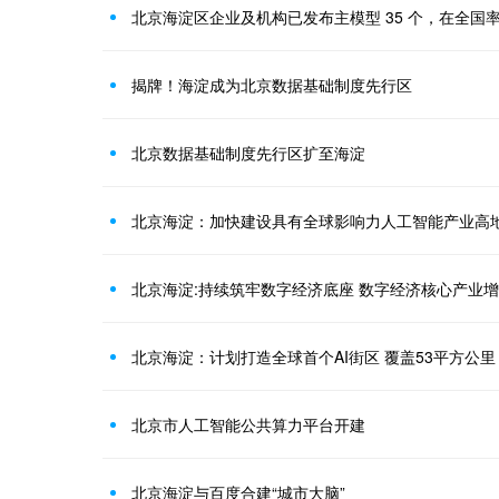
北京海淀区企业及机构已发布主模型 35 个，在全国率
揭牌！海淀成为北京数据基础制度先行区
北京数据基础制度先行区扩至海淀
北京海淀：加快建设具有全球影响力人工智能产业高
北京海淀：计划打造全球首个AI街区 覆盖53平方公里
北京市人工智能公共算力平台开建
北京海淀与百度合建“城市大脑”