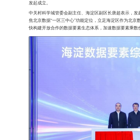
发起成立。
中关村科学城管委会副主任、海淀区副区长唐超表示，发
焦北京数据“一区三中心”功能定位，立足海淀区作为北京
快构建开放合作的数据要素生态体系，加速数据要素乘数价