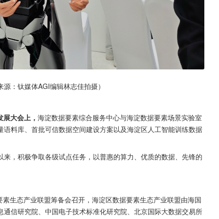
源：钛媒体AGI编辑林志佳拍摄）
发展大会上，
海淀数据要素综合服务中心与海淀数据要素场景实验室
量语料库、首批可信数据空间建设方案以及海淀区人工智能训练数据
以来，积极争取各级试点任务，以普惠的算力、优质的数据、先锋的
要素生态产业联盟筹备会召开，海淀区数据要素生态产业联盟由海国
息通信研究院、中国电子技术标准化研究院、北京国际大数据交易所