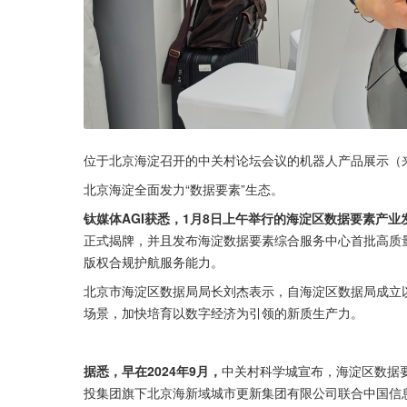
位于北京海淀召开的中关村论坛会议的机器人产品展示（来
北京海淀全面发力“数据要素”生态。
钛媒体AGI获悉，1月8日上午举行的海淀区数据要素产业
正式揭牌，并且发布海淀数据要素综合服务中心首批高质
版权合规护航服务能力。
北京市海淀区数据局局长刘杰表示，自海淀区数据局成立
场景，加快培育以数字经济为引领的新质生产力。
据悉，早在2024年9月，
中关村科学城宣布，海淀区数据
投集团旗下北京海新域城市更新集团有限公司联合中国信