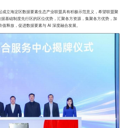
起成立海淀区数据要素生态产业联盟具有积极示范意义，希望联盟聚
数据基础制度先行区的区位优势，汇聚各方资源，集聚各方优势，加
值释放，促进数据要素与 AI 深度融合发展。