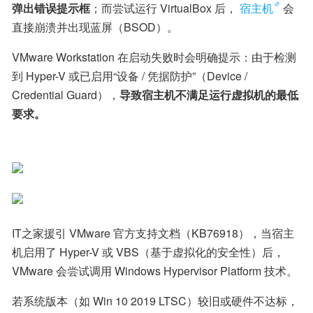
弹出错误提示框
；而尝试运行 VirtualBox 后，
宿主机
会
直接崩溃并出现蓝屏（BSOD）。
VMware Workstation 在启动失败时会明确提示：由于检测
到 Hyper-V 或已启用“设备 / 凭据防护”（Device / 
Credential Guard），
导致宿主机不满足运行虚拟机的最低
要求。
IT之家援引 VMware 官方支持文档（KB76918），当宿主
机启用了 Hyper-V 或 VBS（基于虚拟化的安全性）后，
VMware 会尝试调用 Windows Hypervisor Platform 技术。
若系统版本（如 Win 10 2019 LTSC）较旧或硬件不达标，