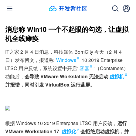
消息称 Win10 一个不起眼的勾选，让虚拟
机全线瘫痪
IT之家 2 月 4 日消息，科技媒体 BornCity 今天（2 月 4 
日）发布博文，报道称 
Windows
 10 2019 Enterprise 
LTSC 用户反馈，系统设置中开启“
容器
”（Containers）
功能后，
会导致 VMware Workstation 无法启动
虚拟机
并报错，同时引发 VirtualBox 运行蓝屏。
根据 Windows 10 2019 Enterprise LTSC 用户反馈，
运行 
VMware Workstation 17 
虚拟化
会拒绝启动虚拟机，并