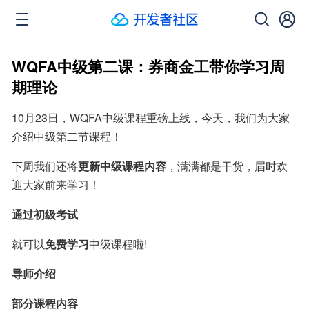
WQFA中级第二课：券商金工带你学习周
期理论
10月23日，WQFA中级课程重磅上线，今天，我们为大家
介绍中级第二节课程！
下周我们还将
更新中级课程内容
，满满都是干货，届时欢
迎大家前来学习！
通过初级考试
就可以
免费学习
中级课程啦!
导师介绍
部分课程内容