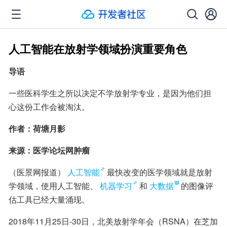
人工智能在放射学领域扮演重要角色
导语
一些医科学生之所以决定不学放射学专业，是因为他们担
心这份工作会被淘汰。
作者：荷塘月影
来源：医学论坛网肿瘤
（医景网报道）
人工智能
最快改变的医学领域就是放射
学领域，使用人工智能、
机器学习
和
大数据
的图像评
估工具已经大量涌现。
2018年11月25日-30日，北美放射学年会（RSNA）在芝加