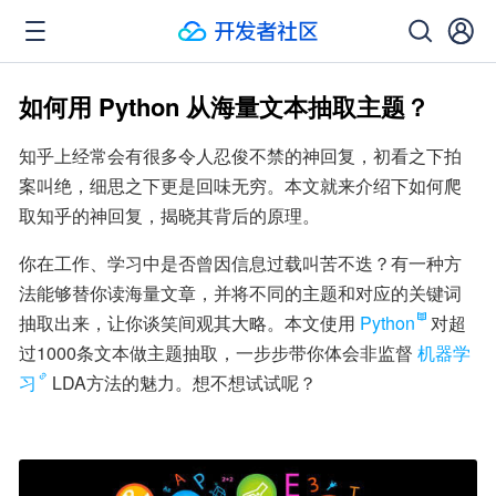
如何用 Python 从海量文本抽取主题？
知乎上经常会有很多令人忍俊不禁的神回复，初看之下拍
案叫绝，细思之下更是回味无穷。本文就来介绍下如何爬
取知乎的神回复，揭晓其背后的原理。
你在工作、学习中是否曾因信息过载叫苦不迭？有一种方
法能够替你读海量文章，并将不同的主题和对应的关键词
抽取出来，让你谈笑间观其大略。本文使用
Python
对超
过1000条文本做主题抽取，一步步带你体会非监督
机器学
习
LDA方法的魅力。想不想试试呢？