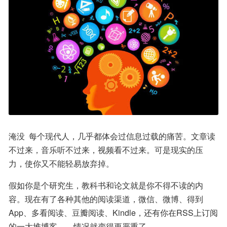
淹没  每个现代人，几乎都体会过信息过载的痛苦。文章读
不过来，音乐听不过来，视频看不过来。可是现实的压
力，使你又不能轻易放弃掉。
假如你是个研究生，教科书和论文就是你不得不读的内
容。现在有了各种其他的阅读渠道，微信、微博、得到
App、多看阅读、豆瓣阅读、Kindle，还有你在RSS上订阅
的一大堆博客……情况就变得更严重了。