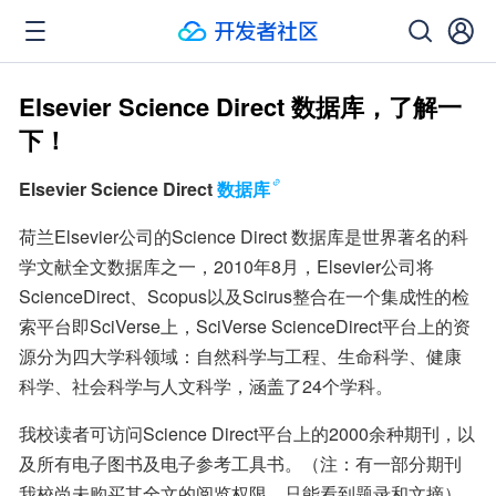
Elsevier Science Direct 数据库，了解一
下！
Elsevier Science Direct
数据库
荷兰Elsevier公司的Science Direct 数据库是世界著名的科
学文献全文数据库之一，2010年8月，Elsevier公司将
ScienceDirect、Scopus以及Scirus整合在一个集成性的检
索平台即SciVerse上，SciVerse ScienceDirect平台上的资
源分为四大学科领域：自然科学与工程、生命科学、健康
科学、社会科学与人文科学，涵盖了24个学科。
我校读者可访问Science Direct平台上的2000余种期刊，以
及所有电子图书及电子参考工具书。（注：有一部分期刊
我校尚未购买其全文的阅览权限，只能看到题录和文摘）