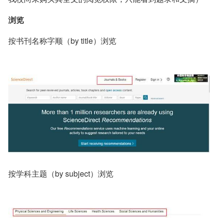
浏览
按书刊名称字顺（by title）浏览
按学科主题（by subject）浏览